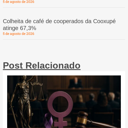
5 de agosto de 2026
Colheita de café de cooperados da Cooxupé
atinge 67,3%
5 de agosto de 2026
Post Relacionado