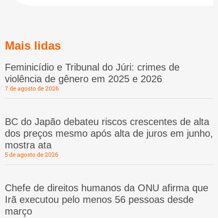
Mais lidas
Feminicídio e Tribunal do Júri: crimes de
violência de gênero em 2025 e 2026
7 de agosto de 2026
BC do Japão debateu riscos crescentes de alta
dos preços mesmo após alta de juros em junho,
mostra ata
5 de agosto de 2026
Chefe de direitos humanos da ONU afirma que
Irã executou pelo menos 56 pessoas desde
março