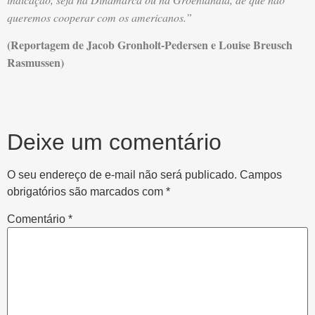
queremos cooperar com os americanos.”
(Reportagem de Jacob Gronholt-Pedersen e Louise Breusch
Rasmussen)
Deixe um comentário
O seu endereço de e-mail não será publicado.
Campos
obrigatórios são marcados com
*
Comentário
*