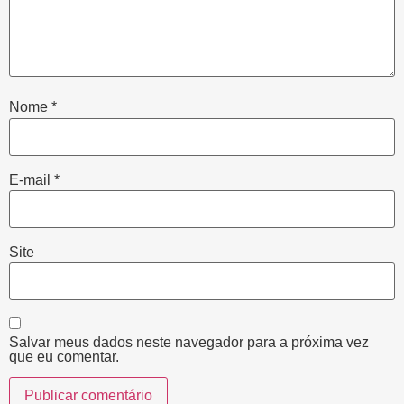
Nome
*
E-mail
*
Site
Salvar meus dados neste navegador para a próxima vez
que eu comentar.