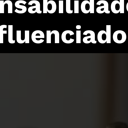
sabilidade
fluenciado