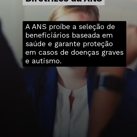
A ANS proíbe a seleção de
beneficiários baseada em
saúde e garante proteção
em casos de doenças graves
e autismo.