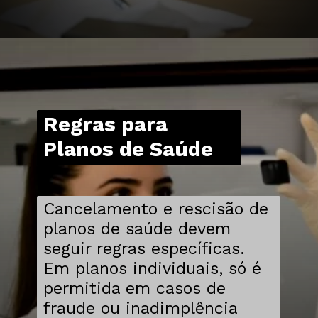
Regras para
Planos de Saúde
Cancelamento e rescisão de
planos de saúde devem
seguir regras específicas.
Em planos individuais, só é
permitida em casos de
fraude ou inadimplência