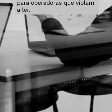
para operadoras que violam
a lei.