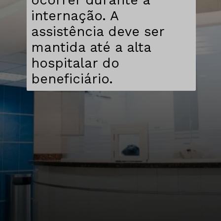
internação. A
assistência deve ser
mantida até a alta
hospitalar do
beneficiário.