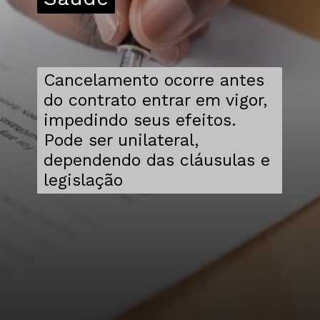
Cancelamento ocorre antes
do contrato entrar em vigor,
impedindo seus efeitos.
Pode ser unilateral,
dependendo das cláusulas e
legislação