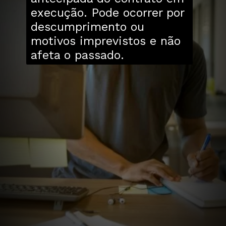
execução. Pode ocorrer por
descumprimento ou
motivos imprevistos e não
afeta o passado.