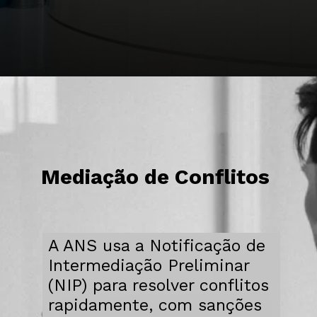
Mediação de Conflitos
A ANS usa a Notificação de
Intermediação Preliminar
(NIP) para resolver conflitos
rapidamente, com sanções