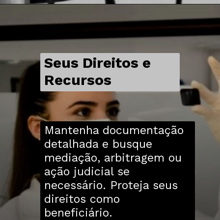
Seus Direitos e
Recursos
Mantenha documentação
detalhada e busque
mediação, arbitragem ou
ação judicial se
necessário. Proteja seus
direitos como
beneficiário.