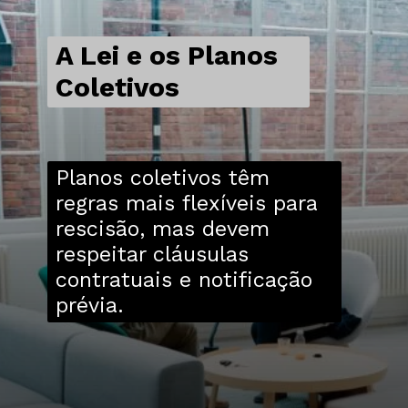
A Lei e os Planos
Coletivos
Planos coletivos têm
regras mais flexíveis para
rescisão, mas devem
respeitar cláusulas
contratuais e notificação
prévia.