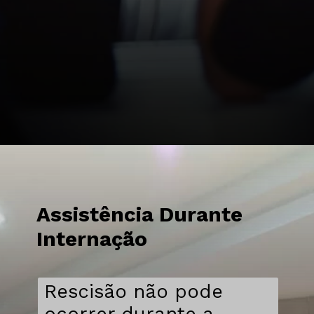
Assistência Durante
Internação
Rescisão não pode
ocorrer durante a