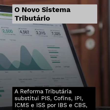
O Novo Sistema
Tributário
A Reforma Tributária
substitui PIS, Cofins, IPI,
ICMS e ISS por IBS e CBS,