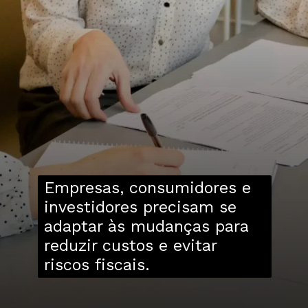
Empresas, consumidores e
investidores precisam se
adaptar às mudanças para
reduzir custos e evitar
riscos fiscais.