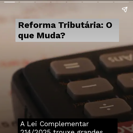
Reforma Tributária: O
que Muda?
A Lei Complementar
214/2025 trouxe grandes