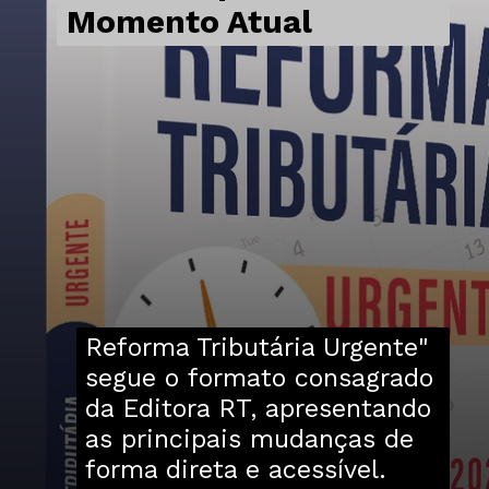
Momento Atual
Reforma Tributária Urgente"
segue o formato consagrado
da Editora RT, apresentando
as principais mudanças de
forma direta e acessível.