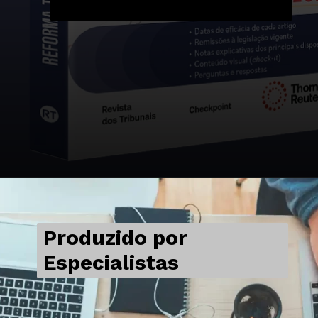
Produzido por
Especialistas