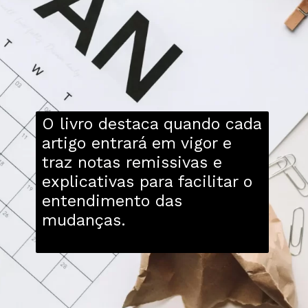
O livro destaca quando cada
artigo entrará em vigor e
traz notas remissivas e
explicativas para facilitar o
entendimento das
mudanças.