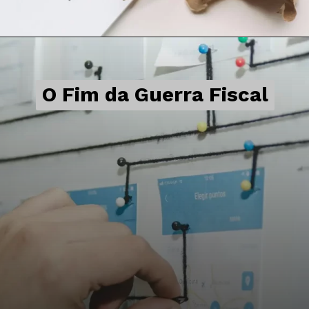
O Fim da Guerra Fiscal