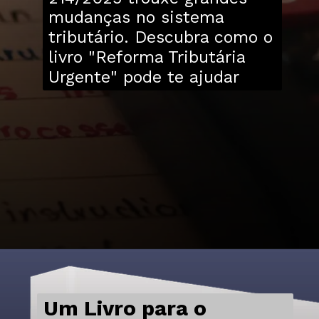
mudanças no sistema
tributário. Descubra como o
livro "Reforma Tributária
Urgente" pode te ajudar
Um Livro para o