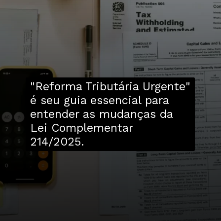
"Reforma Tributária Urgente"
é seu guia essencial para
entender as mudanças da
Lei Complementar
214/2025.