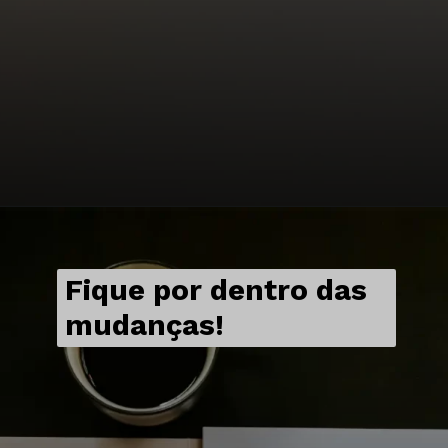
Fique por dentro das
mudanças!