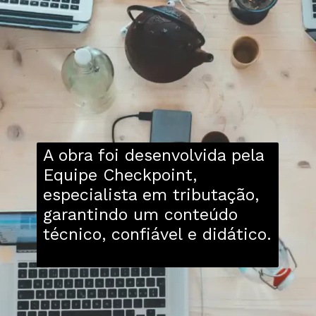
A obra foi desenvolvida pela
Equipe Checkpoint,
especialista em tributação,
garantindo um conteúdo
técnico, confiável e didático.