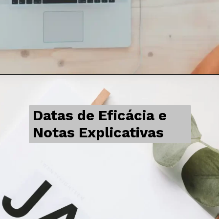
Datas de Eficácia e
Notas Explicativas