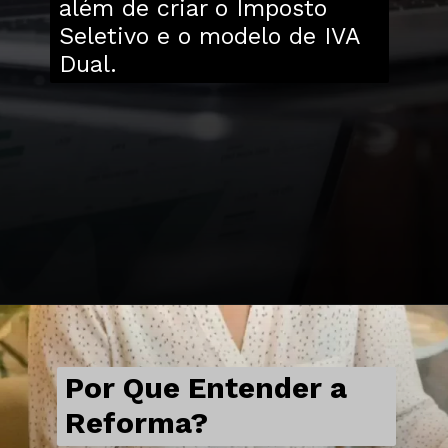
além de criar o Imposto
Seletivo e o modelo de IVA
Dual.
Por Que Entender a
Reforma?