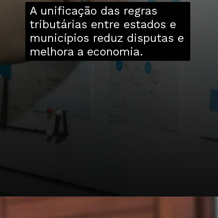
A unificação das regras
tributárias entre estados e
municípios reduz disputas e
melhora a economia.