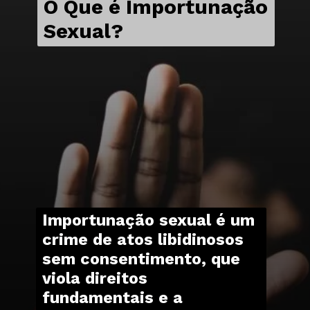
O Que é Importunação
Sexual?
Importunação sexual é um
crime de atos libidinosos
sem consentimento, que
viola direitos
fundamentais e a