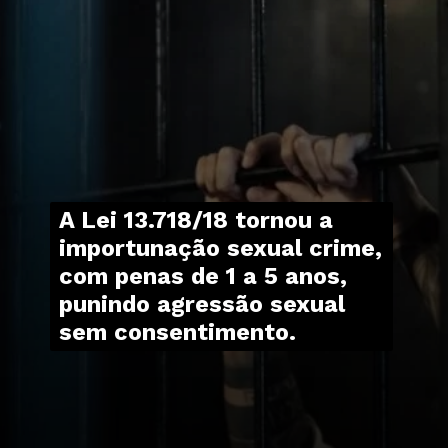
A Lei 13.718/18 tornou a
importunação sexual crime,
com penas de 1 a 5 anos,
punindo agressão sexual
sem consentimento.