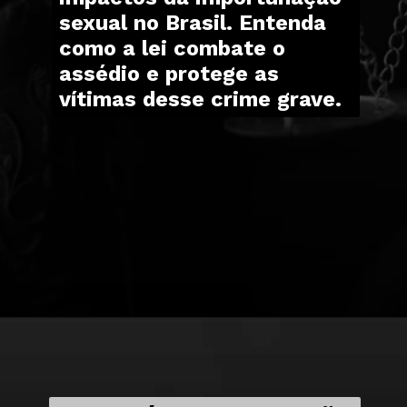
sexual no Brasil. Entenda
como a lei combate o
assédio e protege as
vítimas desse crime grave.