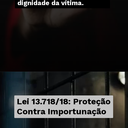
dignidade da vítima.
Lei 13.718/18: Proteção
Contra Importunação