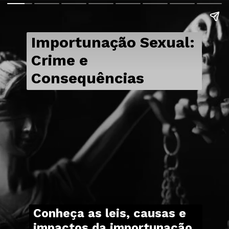
Importunação Sexual:
Crime e
Consequências
Conheça as leis, causas e
impactos da importunação