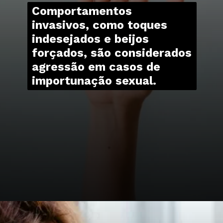
Comportamentos
invasivos, como toques
indesejados e beijos
forçados, são considerados
agressão em casos de
importunação sexual.