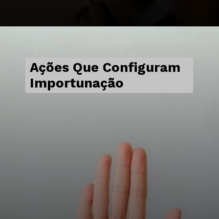
Ações Que Configuram
Importunação