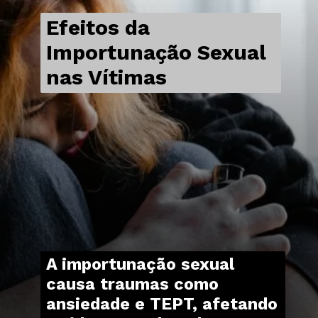
Efeitos da
Importunação Sexual
nas Vítimas
A importunação sexual
causa traumas como
ansiedade e TEPT, afetando