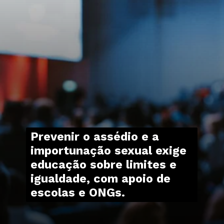
Prevenir o assédio e a
importunação sexual exige
educação sobre limites e
igualdade, com apoio de
escolas e ONGs.