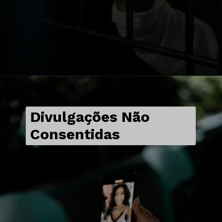
Divulgações Não
Consentidas