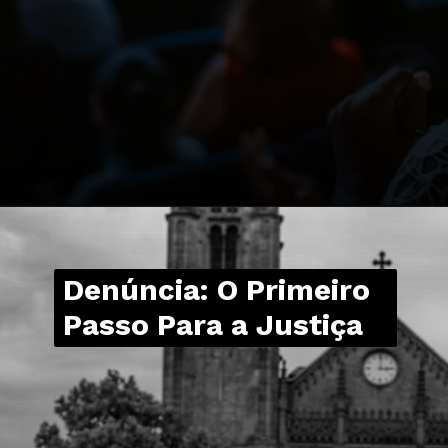
Denúncia: O Primeiro
Passo Para a Justiça