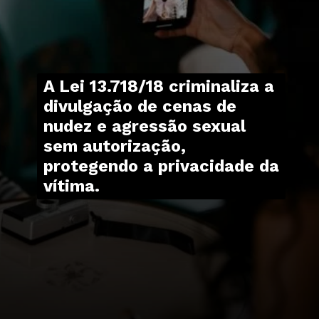
A Lei 13.718/18 criminaliza a
divulgação de cenas de
nudez e agressão sexual
sem autorização,
protegendo a privacidade da
vítima.