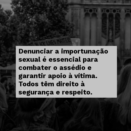
Denunciar a importunação
sexual é essencial para
combater o assédio e
garantir apoio à vítima.
Todos têm direito à
segurança e respeito.