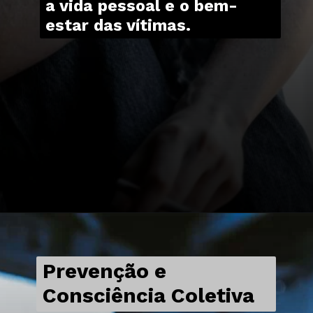
a vida pessoal e o bem-
estar das vítimas.
Prevenção e
Consciência Coletiva