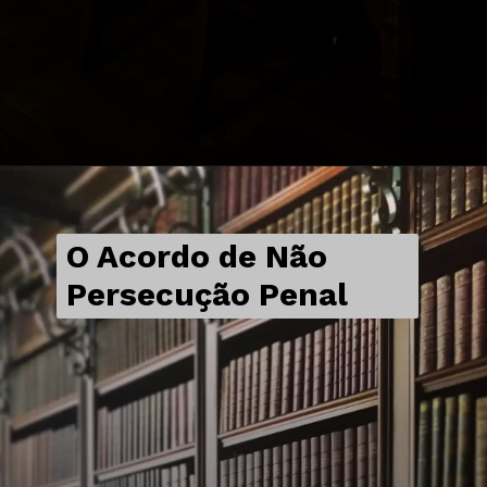
O Acordo de Não
Persecução Penal