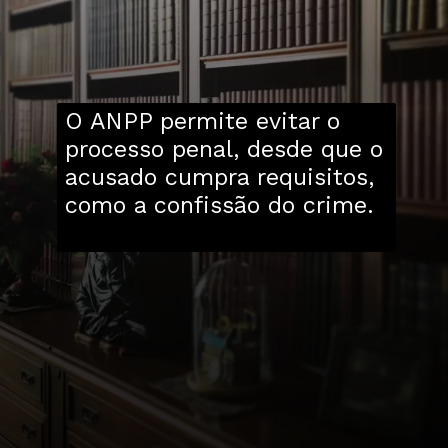
O ANPP permite evitar o
processo penal, desde que o
acusado cumpra requisitos,
como a confissão do crime.