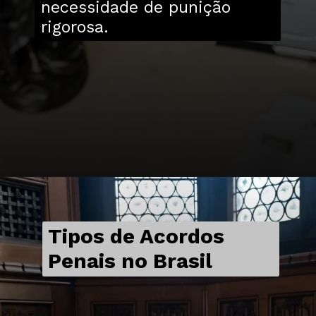
necessidade de punição
rigorosa.
Tipos de Acordos
Penais no Brasil