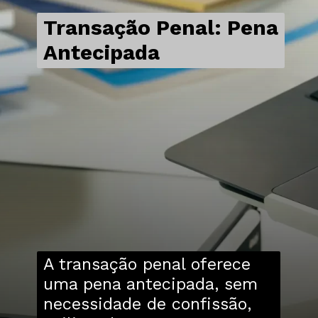
Transação Penal: Pena
Antecipada
A transação penal oferece
uma pena antecipada, sem
necessidade de confissão,