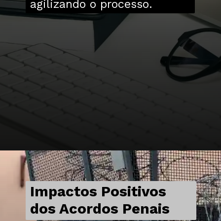
agilizando o processo.
Impactos Positivos
dos Acordos Penais