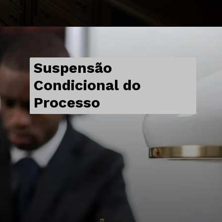
Suspensão
Condicional do
Processo