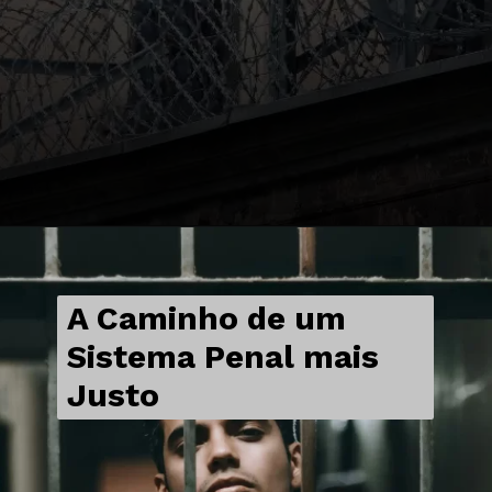
A Caminho de um
Sistema Penal mais
Justo