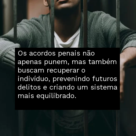
Os acordos penais não
apenas punem, mas também
buscam recuperar o
indivíduo, prevenindo futuros
delitos e criando um sistema
mais equilibrado.