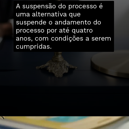
A suspensão do processo é
uma alternativa que
suspende o andamento do
processo por até quatro
anos, com condições a serem
cumpridas.