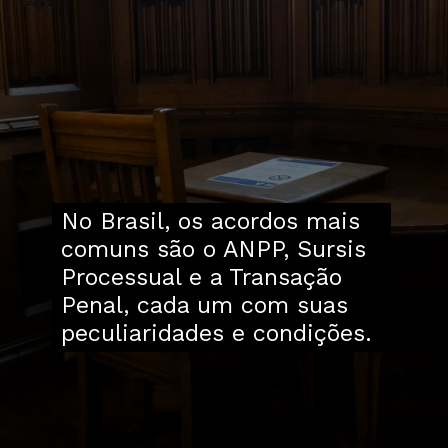
No Brasil, os acordos mais
comuns são o ANPP, Sursis
Processual e a Transação
Penal, cada um com suas
peculiaridades e condições.