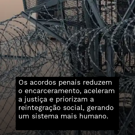
Os acordos penais reduzem
o encarceramento, aceleram
a justiça e priorizam a
reintegração social, gerando
um sistema mais humano.