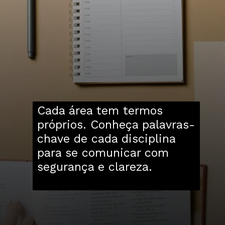
Cada área tem termos
próprios. Conheça palavras-
chave de cada disciplina
para se comunicar com
segurança e clareza.