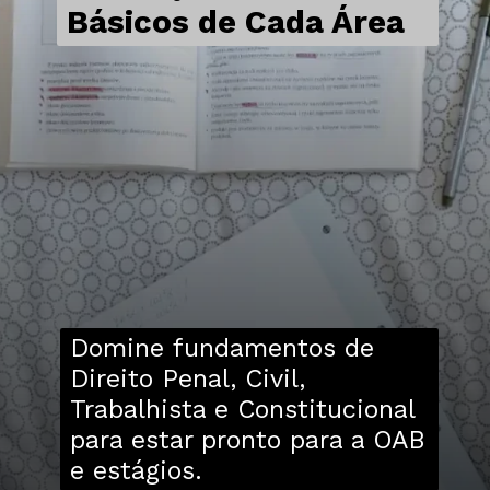
Básicos de Cada Área
Domine fundamentos de
Direito Penal, Civil,
Trabalhista e Constitucional
para estar pronto para a OAB
e estágios.