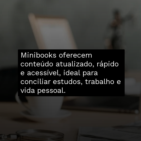
Minibooks oferecem
conteúdo atualizado, rápido
e acessível, ideal para
conciliar estudos, trabalho e
vida pessoal.