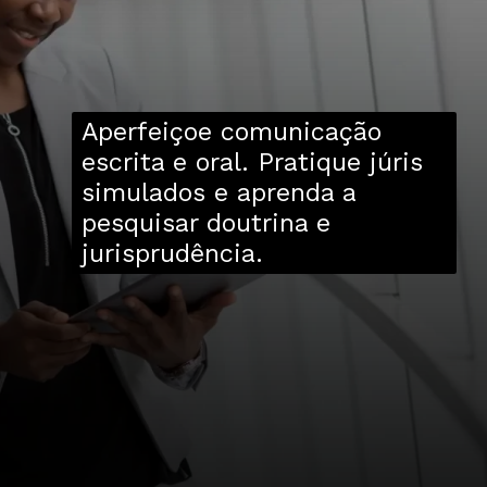
Aperfeiçoe comunicação
escrita e oral. Pratique júris
simulados e aprenda a
pesquisar doutrina e
jurisprudência.