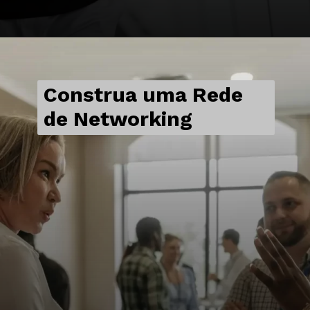
Construa uma Rede
de Networking