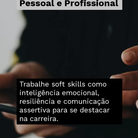
Pessoal e Profissional
Trabalhe soft skills como
inteligência emocional,
resiliência e comunicação
assertiva para se destacar
na carreira.