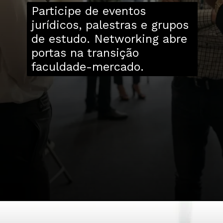
Participe de eventos
jurídicos, palestras e grupos
de estudo. Networking abre
portas na transição
faculdade-mercado.