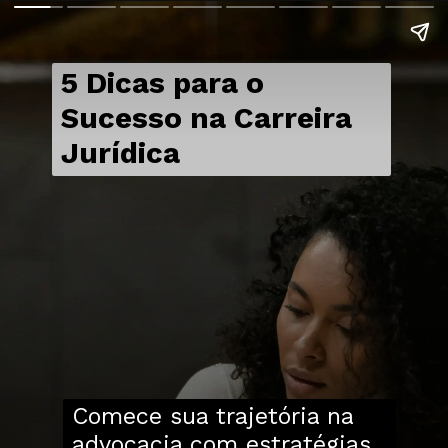
5 Dicas para o
Sucesso na Carreira
Jurídica
Comece sua trajetória na
advocacia com estratégias