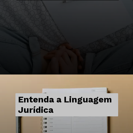
Entenda a Linguagem
Jurídica