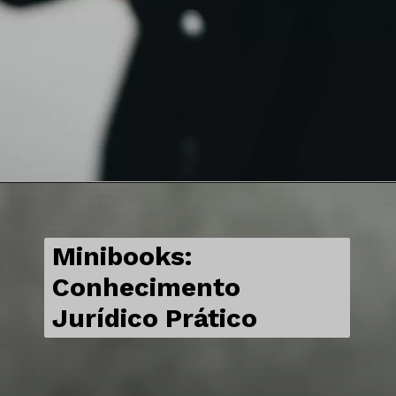
Minibooks:
Conhecimento
Jurídico Prático