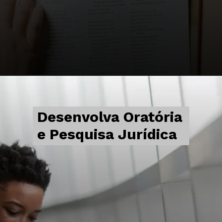
Desenvolva Oratória
e Pesquisa Jurídica