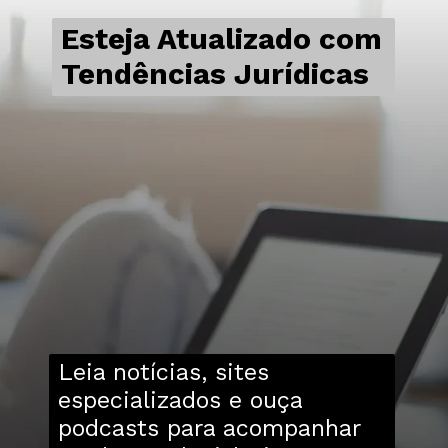
Esteja Atualizado com
Tendências Jurídicas
Leia notícias, sites
especializados e ouça
podcasts para acompanhar