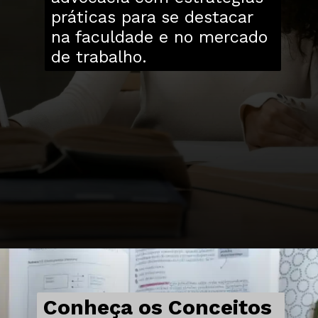
práticas para se destacar
na faculdade e no mercado
de trabalho.
Conheça os Conceitos