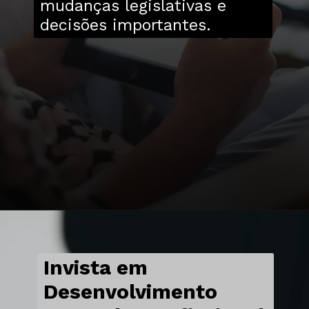
mudanças legislativas e
decisões importantes.
Invista em
Desenvolvimento