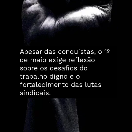
Apesar das conquistas, o 1º
de maio exige reflexão
sobre os desafios do
trabalho digno e o
fortalecimento das lutas
sindicais.