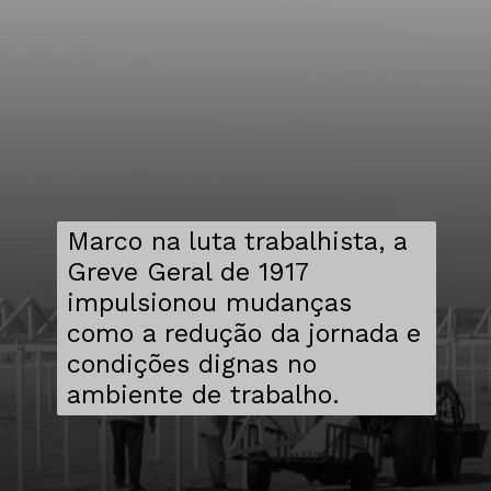
Marco na luta trabalhista, a
Greve Geral de 1917
impulsionou mudanças
como a redução da jornada e
condições dignas no
ambiente de trabalho.