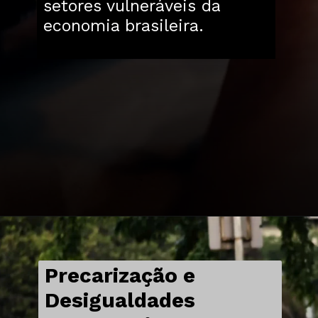
setores vulneráveis da
economia brasileira.
Precarização e
Desigualdades