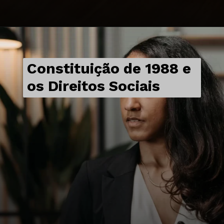
Constituição de 1988 e
os Direitos Sociais