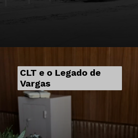
CLT e o Legado de
Vargas