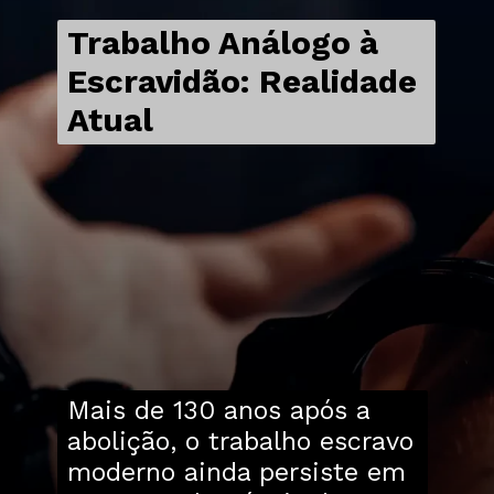
Trabalho Análogo à
Escravidão: Realidade
Atual
Mais de 130 anos após a
abolição, o trabalho escravo
moderno ainda persiste em