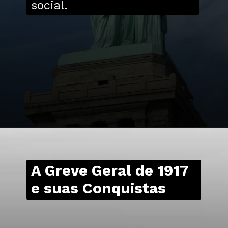
social.
A Greve Geral de 1917
e suas Conquistas