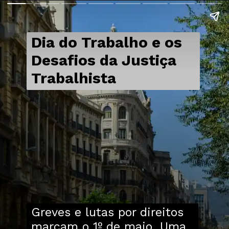
Dia do Trabalho e os
Desafios da Justiça
Trabalhista
Greves e lutas por direitos
marcam o 1º de maio. Uma