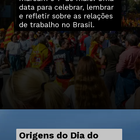
data para celebrar, lembrar
e refletir sobre as relações
de trabalho no Brasil.
Origens do Dia do