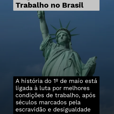
Trabalho no Brasil
A história do 1º de maio está
ligada à luta por melhores
condições de trabalho, após
séculos marcados pela
escravidão e desigualdade