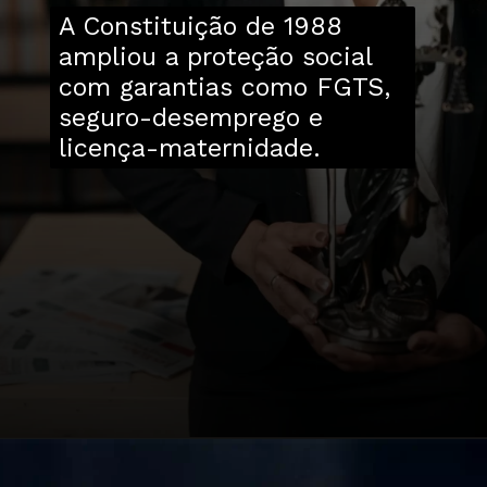
A Constituição de 1988
ampliou a proteção social
com garantias como FGTS,
seguro-desemprego e
licença-maternidade.