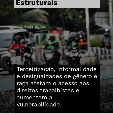
Estruturais
Terceirização, informalidade
e desigualdades de gênero e
raça afetam o acesso aos
direitos trabalhistas e
aumentam a
vulnerabilidade.