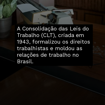
A Consolidação das Leis do
Trabalho (CLT), criada em
1943, formalizou os direitos
trabalhistas e moldou as
relações de trabalho no
Brasil.