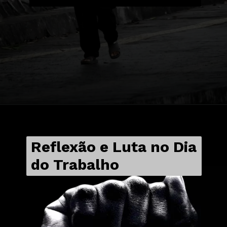
Reflexão e Luta no Dia
do Trabalho