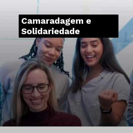
Camaradagem e
Solidariedade