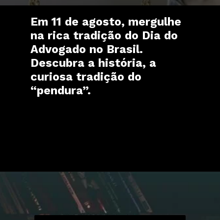
Em 11 de agosto, mergulhe
na rica tradição do Dia do
Advogado no Brasil.
Descubra a história, a
curiosa tradição do
“pendura”.