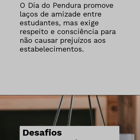
O Dia do Pendura promove
laços de amizade entre
estudantes, mas exige
respeito e consciência para
não causar prejuízos aos
estabelecimentos.
Desafios