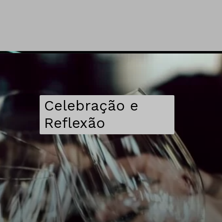
Celebração e
Reflexão