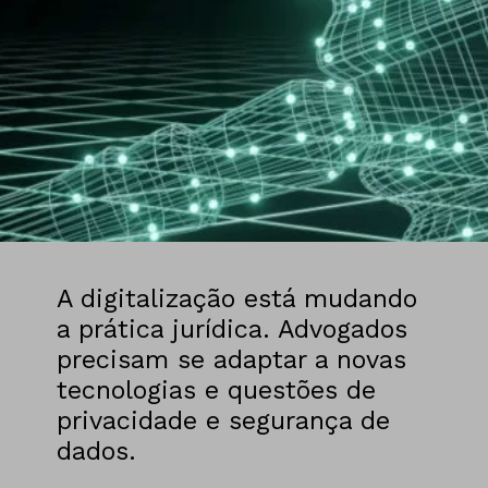
A digitalização está mudando
a prática jurídica. Advogados
precisam se adaptar a novas
tecnologias e questões de
privacidade e segurança de
dados.