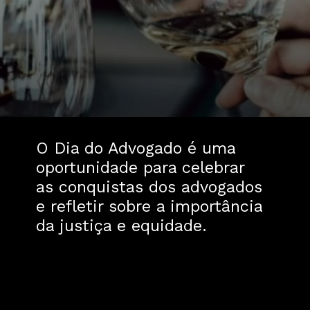
O Dia do Advogado é uma
oportunidade para celebrar
as conquistas dos advogados
e refletir sobre a importância
da justiça e equidade.