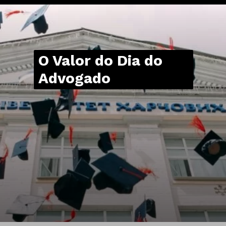
O Valor do Dia do
Advogado