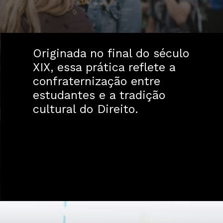
Originada no final do século
XIX, essa prática reflete a
confraternização entre
estudantes e a tradição
cultural do Direito.