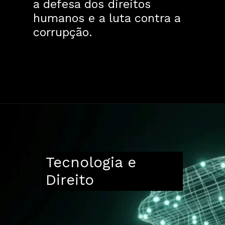
a defesa dos direitos
humanos e a luta contra a
corrupção.
Tecnologia e
Direito