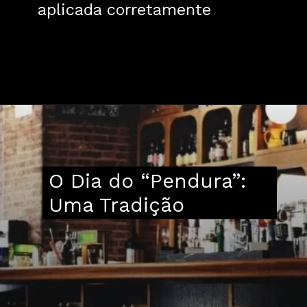
aplicada corretamente
O Dia do “Pendura”:
Uma Tradição