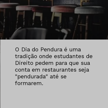
O Dia do Pendura é uma
tradição onde estudantes de
Direito pedem para que sua
conta em restaurantes seja
"pendurada" até se
formarem.