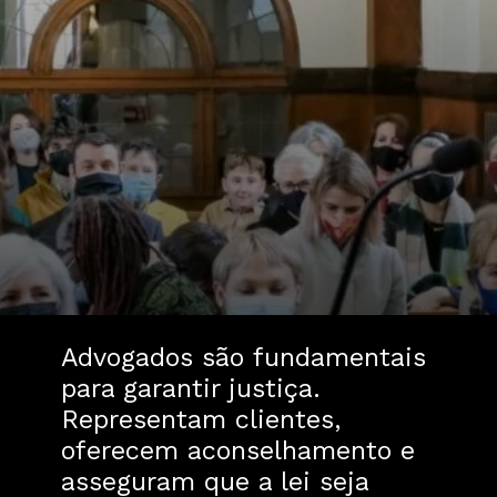
Advogados são fundamentais
para garantir justiça.
Representam clientes,
oferecem aconselhamento e
asseguram que a lei seja