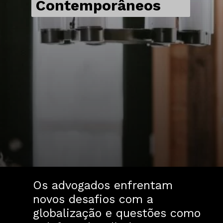
Contemporâneos
Os advogados enfrentam
novos desafios com a
globalização e questões como