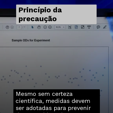
Princípio da
precaução
Mesmo sem certeza
científica, medidas devem
ser adotadas para prevenir