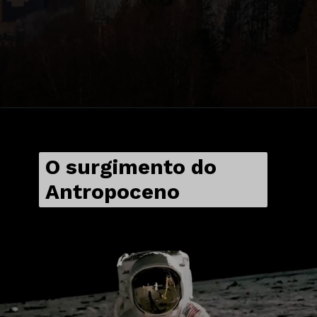
O surgimento do
Antropoceno