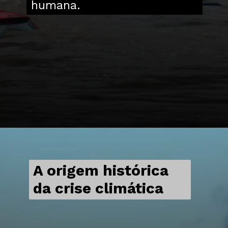
humana.
A origem histórica
da crise climática