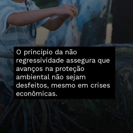
O princípio da não
regressividade assegura que
avanços na proteção
ambiental não sejam
desfeitos, mesmo em crises
econômicas.