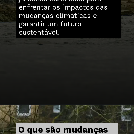
enfrentar os impactos das
mudanças climáticas e
garantir um futuro
sustentável.
O que são mudanças