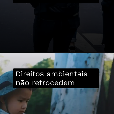
Direitos ambientais
não retrocedem