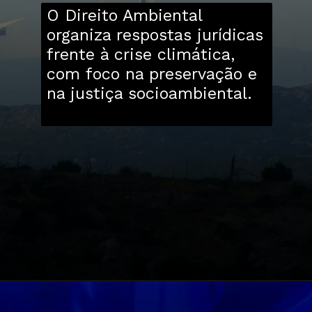
O Direito Ambiental
organiza respostas jurídicas
frente à crise climática,
com foco na preservação e
na justiça socioambiental.