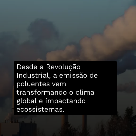
Desde a Revolução
Industrial, a emissão de
poluentes vem
transformando o clima
global e impactando
ecossistemas.