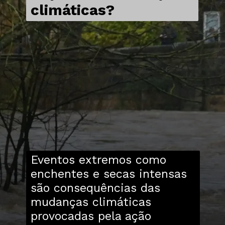
climáticas?
Eventos extremos como
enchentes e secas intensas
são consequências das
mudanças climáticas
provocadas pela ação