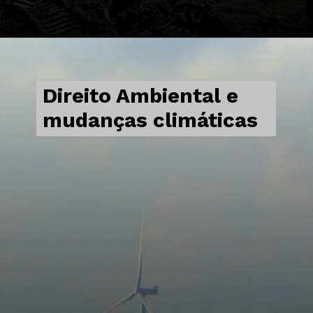
Direito Ambiental e
mudanças climáticas