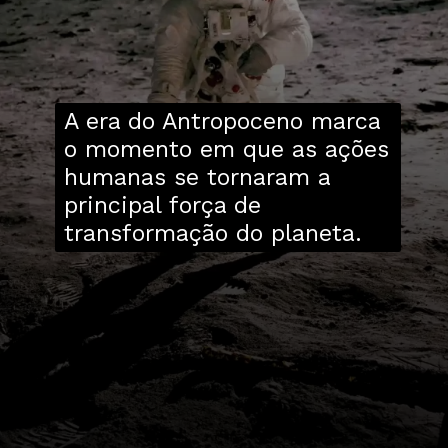
A era do Antropoceno marca
o momento em que as ações
humanas se tornaram a
principal força de
transformação do planeta.