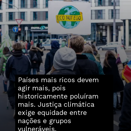
Países mais ricos devem
agir mais, pois
historicamente poluíram
mais. Justiça climática
exige equidade entre
nações e grupos
vulneráveis.