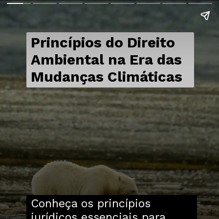
Princípios do Direito
Ambiental na Era das
Mudanças Climáticas
Conheça os princípios
jurídicos essenciais para