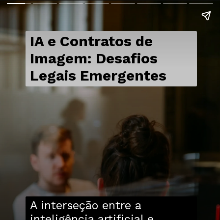
IA e Contratos de
Imagem: Desafios
Legais Emergentes
A interseção entre a
inteligência artificial e