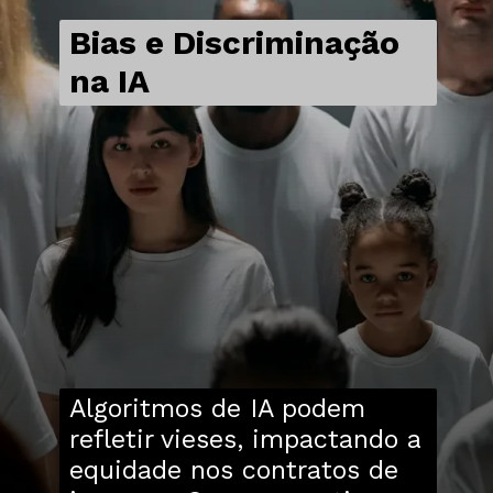
Bias e Discriminação
na IA
Algoritmos de IA podem
refletir vieses, impactando a
equidade nos contratos de