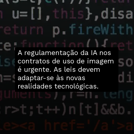
A regulamentação da IA nos
contratos de uso de imagem
é urgente. As leis devem
adaptar-se às novas
realidades tecnológicas.