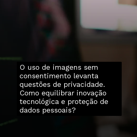
O uso de imagens sem
consentimento levanta
questões de privacidade.
Como equilibrar inovação
tecnológica e proteção de
dados pessoais?