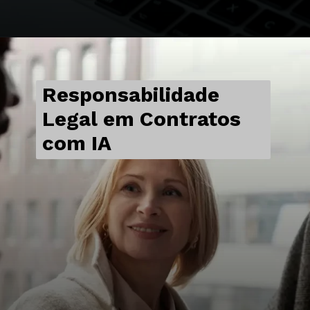
Responsabilidade
Legal em Contratos
com IA