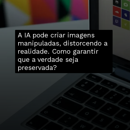
A IA pode criar imagens
manipuladas, distorcendo a
realidade. Como garantir
que a verdade seja
preservada?