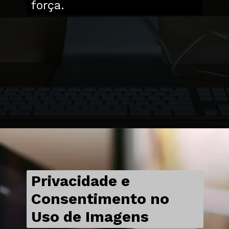
força.
Privacidade e
Consentimento no
Uso de Imagens