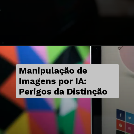
Manipulação de
Imagens por IA:
Perigos da Distinção