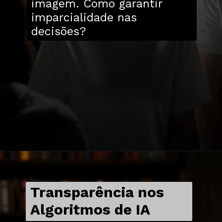
imagem. Como garantir
imparcialidade nas
decisões?
Transparência nos
Algoritmos de IA