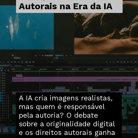
Autorais na Era da IA
A IA cria imagens realistas,
mas quem é responsável
pela autoria? O debate
sobre a originalidade digital
e os direitos autorais ganha