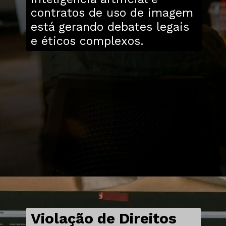
contratos de uso de imagem
está gerando debates legais
e éticos complexos.
Violação de Direitos