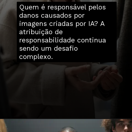
Quem é responsável pelos
danos causados por
imagens criadas por IA? A
atribuição de
responsabilidade continua
sendo um desafio
complexo.